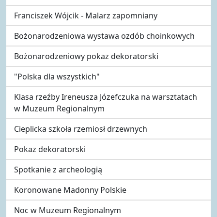
Franciszek Wójcik - Malarz zapomniany
Bożonarodzeniowa wystawa ozdób choinkowych
Bożonarodzeniowy pokaz dekoratorski
"Polska dla wszystkich"
Klasa rzeźby Ireneusza Józefczuka na warsztatach
w Muzeum Regionalnym
Cieplicka szkoła rzemiosł drzewnych
Pokaz dekoratorski
Spotkanie z archeologią
Koronowane Madonny Polskie
Noc w Muzeum Regionalnym