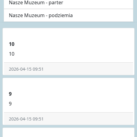
Nasze Muzeum - parter
Nasze Muzeum - podziemia
10
10
2026-04-15 09:51
9
9
2026-04-15 09:51