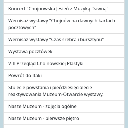
Koncert "Chojnowska Jesień z Muzyką Dawną"
Wernisaż wystawy "Chojnów na dawnych kartach
pocztowych"
Wernisaż wystawy "Czas srebra i bursztynu"
Wystawa pocztówek
VIII Przegląd Chojnowskiej Plastyki
Powrót do Itaki
Stulecie powstania i pięćdziesięciolecie
reaktywowania Muzeum-Otwarcie wystawy.
Nasze Muzeum - zdjęcia ogólne
Nasze Muzeum - pierwsze piętro