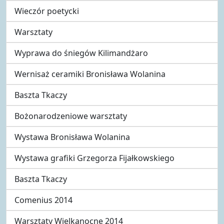
Wieczór poetycki
Warsztaty
Wyprawa do śniegów Kilimandżaro
Wernisaż ceramiki Bronisława Wolanina
Baszta Tkaczy
Bożonarodzeniowe warsztaty
Wystawa Bronisława Wolanina
Wystawa grafiki Grzegorza Fijałkowskiego
Baszta Tkaczy
Comenius 2014
Warsztaty Wielkanocne 2014