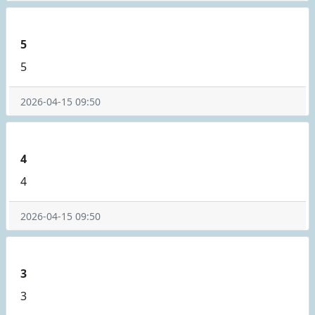
5
5
2026-04-15 09:50
4
4
2026-04-15 09:50
3
3