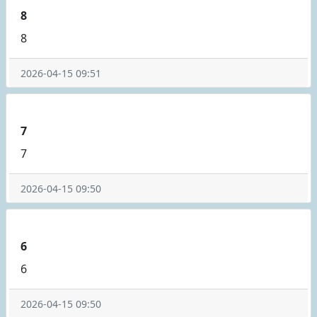
8
8
2026-04-15 09:51
7
7
2026-04-15 09:50
6
6
2026-04-15 09:50