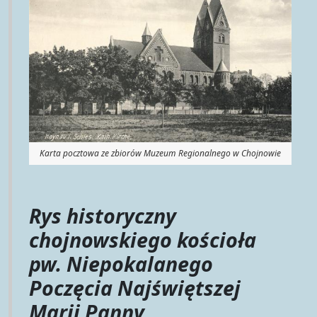
Karta pocztowa ze zbiorów Muzeum Regionalnego w Chojnowie
Rys historyczny
chojnowskiego kościoła
pw. Niepokalanego
Poczęcia Najświętszej
Marii Panny