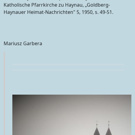
Katholische Pfarrkirche zu Haynau, „Goldberg-
Haynauer Heimat-Nachrichten" 5, 1950, s. 49-51.
Mariusz Garbera