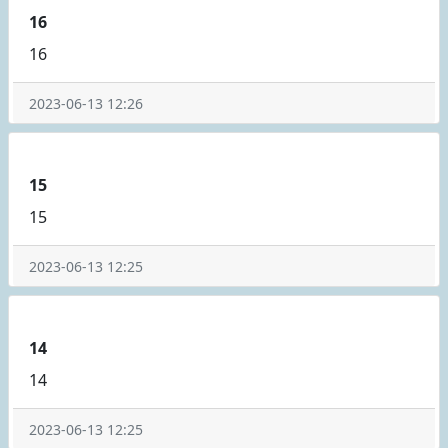
16
16
2023-06-13 12:26
15
15
2023-06-13 12:25
14
14
2023-06-13 12:25