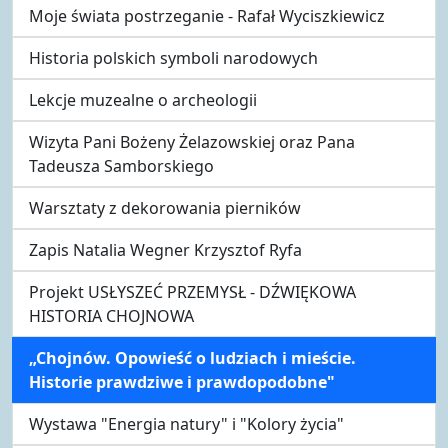
Moje świata postrzeganie - Rafał Wyciszkiewicz
Historia polskich symboli narodowych
Lekcje muzealne o archeologii
Wizyta Pani Bożeny Żelazowskiej oraz Pana
Tadeusza Samborskiego
Warsztaty z dekorowania pierników
Zapis Natalia Wegner Krzysztof Ryfa
Projekt USŁYSZEĆ PRZEMYSŁ - DŹWIĘKOWA
HISTORIA CHOJNOWA
„Chojnów. Opowieść o ludziach i mieście.
Historie prawdziwe i prawdopodobne"
Wystawa "Energia natury" i "Kolory życia"