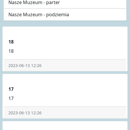
Nasze Muzeum - parter
Nasze Muzeum - podziemia
18
18
2023-06-13 12:26
17
17
2023-06-13 12:26