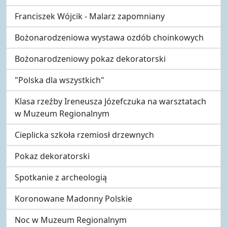
Franciszek Wójcik - Malarz zapomniany
Bożonarodzeniowa wystawa ozdób choinkowych
Bożonarodzeniowy pokaz dekoratorski
"Polska dla wszystkich"
Klasa rzeźby Ireneusza Józefczuka na warsztatach
w Muzeum Regionalnym
Cieplicka szkoła rzemiosł drzewnych
Pokaz dekoratorski
Spotkanie z archeologią
Koronowane Madonny Polskie
Noc w Muzeum Regionalnym