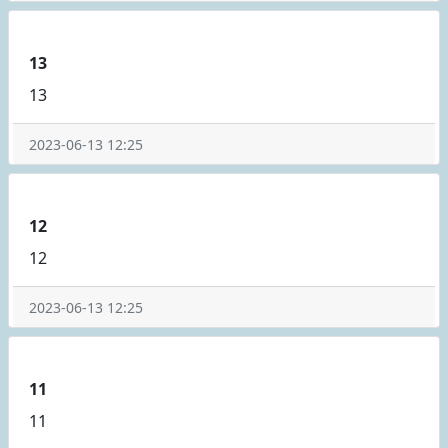
13
13
2023-06-13 12:25
12
12
2023-06-13 12:25
11
11