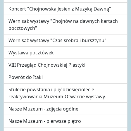
Koncert "Chojnowska Jesień z Muzyką Dawną"
Wernisaż wystawy "Chojnów na dawnych kartach
pocztowych"
Wernisaż wystawy "Czas srebra i bursztynu"
Wystawa pocztówek
VIII Przegląd Chojnowskiej Plastyki
Powrót do Itaki
Stulecie powstania i pięćdziesięciolecie
reaktywowania Muzeum-Otwarcie wystawy.
Nasze Muzeum - zdjęcia ogólne
Nasze Muzeum - pierwsze piętro