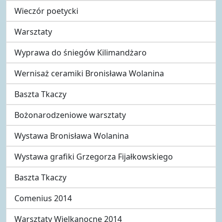
Wieczór poetycki
Warsztaty
Wyprawa do śniegów Kilimandżaro
Wernisaż ceramiki Bronisława Wolanina
Baszta Tkaczy
Bożonarodzeniowe warsztaty
Wystawa Bronisława Wolanina
Wystawa grafiki Grzegorza Fijałkowskiego
Baszta Tkaczy
Comenius 2014
Warsztaty Wielkanocne 2014