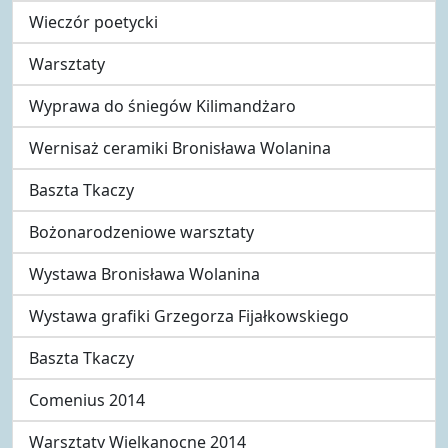
Wieczór poetycki
Warsztaty
Wyprawa do śniegów Kilimandżaro
Wernisaż ceramiki Bronisława Wolanina
Baszta Tkaczy
Bożonarodzeniowe warsztaty
Wystawa Bronisława Wolanina
Wystawa grafiki Grzegorza Fijałkowskiego
Baszta Tkaczy
Comenius 2014
Warsztaty Wielkanocne 2014