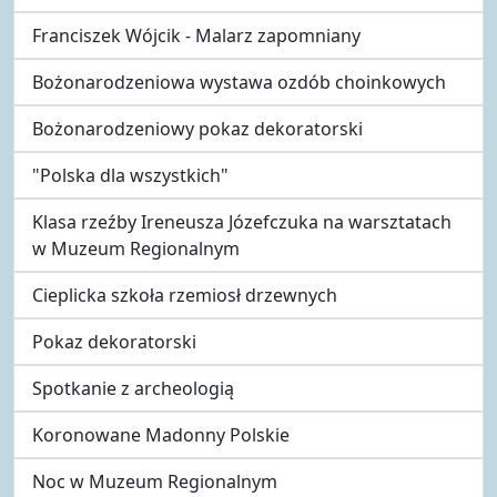
Franciszek Wójcik - Malarz zapomniany
Bożonarodzeniowa wystawa ozdób choinkowych
Bożonarodzeniowy pokaz dekoratorski
"Polska dla wszystkich"
Klasa rzeźby Ireneusza Józefczuka na warsztatach
w Muzeum Regionalnym
Cieplicka szkoła rzemiosł drzewnych
Pokaz dekoratorski
Spotkanie z archeologią
Koronowane Madonny Polskie
Noc w Muzeum Regionalnym