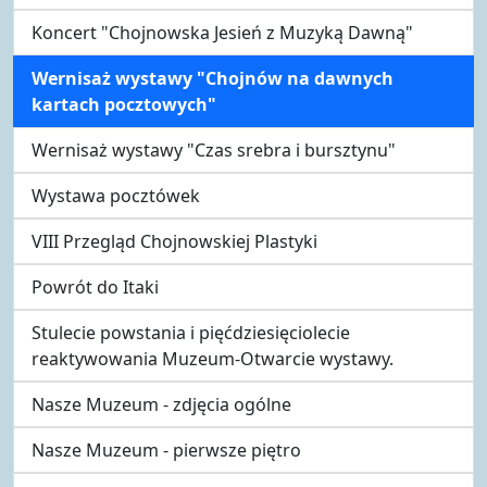
Koncert "Chojnowska Jesień z Muzyką Dawną"
Wernisaż wystawy "Chojnów na dawnych
kartach pocztowych"
Wernisaż wystawy "Czas srebra i bursztynu"
Wystawa pocztówek
VIII Przegląd Chojnowskiej Plastyki
Powrót do Itaki
Stulecie powstania i pięćdziesięciolecie
reaktywowania Muzeum-Otwarcie wystawy.
Nasze Muzeum - zdjęcia ogólne
Nasze Muzeum - pierwsze piętro