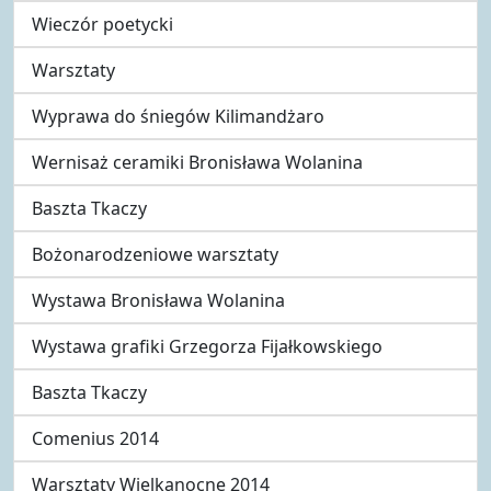
Wieczór poetycki
Warsztaty
Wyprawa do śniegów Kilimandżaro
Wernisaż ceramiki Bronisława Wolanina
Baszta Tkaczy
Bożonarodzeniowe warsztaty
Wystawa Bronisława Wolanina
Wystawa grafiki Grzegorza Fijałkowskiego
Baszta Tkaczy
Comenius 2014
Warsztaty Wielkanocne 2014