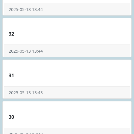
2025-05-13 13:44
32
2025-05-13 13:44
31
2025-05-13 13:43
30