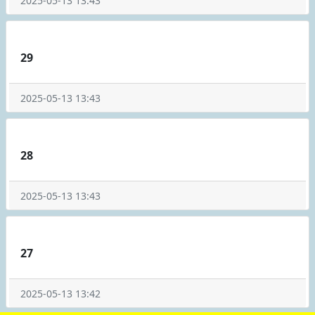
2025-05-13 13:43
29
2025-05-13 13:43
28
2025-05-13 13:43
27
2025-05-13 13:42