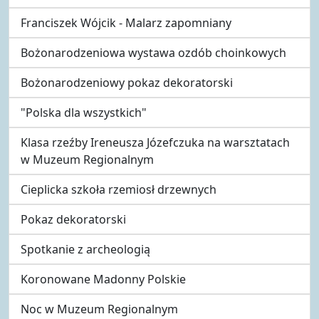
Franciszek Wójcik - Malarz zapomniany
Bożonarodzeniowa wystawa ozdób choinkowych
Bożonarodzeniowy pokaz dekoratorski
"Polska dla wszystkich"
Klasa rzeźby Ireneusza Józefczuka na warsztatach
w Muzeum Regionalnym
Cieplicka szkoła rzemiosł drzewnych
Pokaz dekoratorski
Spotkanie z archeologią
Koronowane Madonny Polskie
Noc w Muzeum Regionalnym