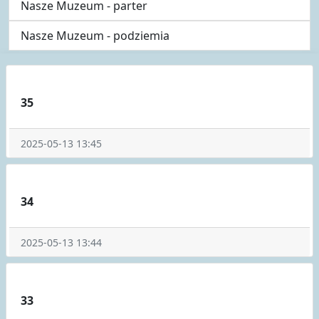
Nasze Muzeum - parter
Nasze Muzeum - podziemia
35
2025-05-13 13:45
34
2025-05-13 13:44
33