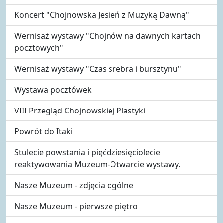
Koncert "Chojnowska Jesień z Muzyką Dawną"
Wernisaż wystawy "Chojnów na dawnych kartach
pocztowych"
Wernisaż wystawy "Czas srebra i bursztynu"
Wystawa pocztówek
VIII Przegląd Chojnowskiej Plastyki
Powrót do Itaki
Stulecie powstania i pięćdziesięciolecie
reaktywowania Muzeum-Otwarcie wystawy.
Nasze Muzeum - zdjęcia ogólne
Nasze Muzeum - pierwsze piętro