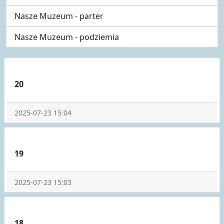
Nasze Muzeum - parter
Nasze Muzeum - podziemia
20
2025-07-23 15:04
19
2025-07-23 15:03
18