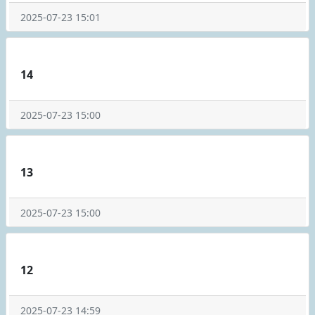
2025-07-23 15:01
14
2025-07-23 15:00
13
2025-07-23 15:00
12
2025-07-23 14:59