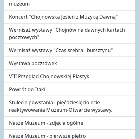
muzeum
Koncert "Chojnowska Jesień z Muzyką Dawną"
Wernisaż wystawy "Chojnów na dawnych kartach
pocztowych"
Wernisaż wystawy "Czas srebra i bursztynu"
Wystawa pocztówek
VIII Przegląd Chojnowskiej Plastyki
Powrót do Itaki
Stulecie powstania i pięćdziesięciolecie
reaktywowania Muzeum-Otwarcie wystawy.
Nasze Muzeum - zdjęcia ogólne
Nasze Muzeum - pierwsze piętro