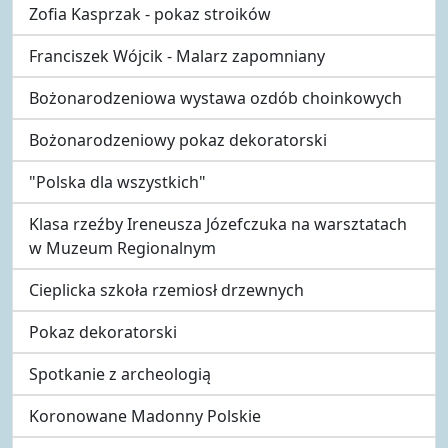
Zofia Kasprzak - pokaz stroików
Franciszek Wójcik - Malarz zapomniany
Bożonarodzeniowa wystawa ozdób choinkowych
Bożonarodzeniowy pokaz dekoratorski
"Polska dla wszystkich"
Klasa rzeźby Ireneusza Józefczuka na warsztatach
w Muzeum Regionalnym
Cieplicka szkoła rzemiosł drzewnych
Pokaz dekoratorski
Spotkanie z archeologią
Koronowane Madonny Polskie