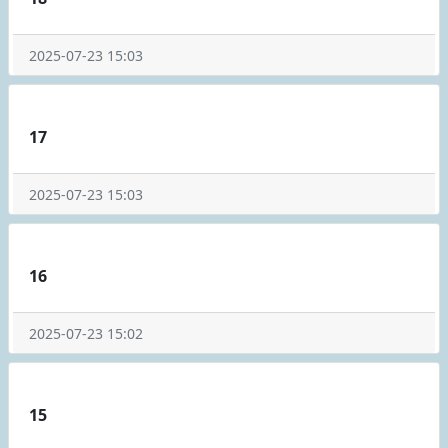
2025-07-23 15:03
17
2025-07-23 15:03
16
2025-07-23 15:02
15