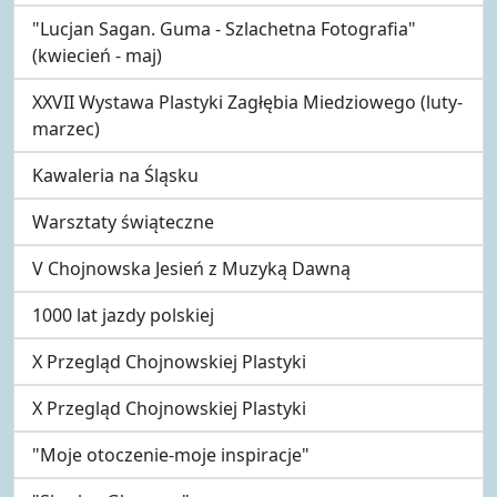
"Lucjan Sagan. Guma - Szlachetna Fotografia"
(kwiecień - maj)
XXVII Wystawa Plastyki Zagłębia Miedziowego (luty-
marzec)
Kawaleria na Śląsku
Warsztaty świąteczne
V Chojnowska Jesień z Muzyką Dawną
1000 lat jazdy polskiej
X Przegląd Chojnowskiej Plastyki
X Przegląd Chojnowskiej Plastyki
"Moje otoczenie-moje inspiracje"