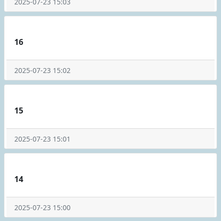
2025-07-23 15:03
16
2025-07-23 15:02
15
2025-07-23 15:01
14
2025-07-23 15:00