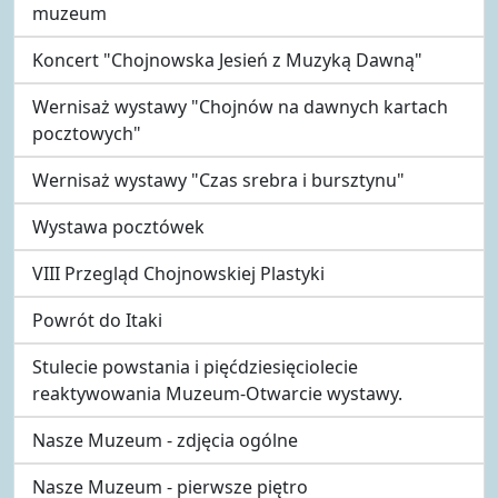
muzeum
Koncert "Chojnowska Jesień z Muzyką Dawną"
Wernisaż wystawy "Chojnów na dawnych kartach
pocztowych"
Wernisaż wystawy "Czas srebra i bursztynu"
Wystawa pocztówek
VIII Przegląd Chojnowskiej Plastyki
Powrót do Itaki
Stulecie powstania i pięćdziesięciolecie
reaktywowania Muzeum-Otwarcie wystawy.
Nasze Muzeum - zdjęcia ogólne
Nasze Muzeum - pierwsze piętro