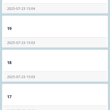
2025-07-23 15:04
19
2025-07-23 15:03
18
2025-07-23 15:03
17