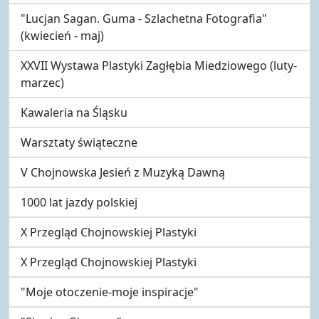
"Lucjan Sagan. Guma - Szlachetna Fotografia"
(kwiecień - maj)
XXVII Wystawa Plastyki Zagłębia Miedziowego (luty-
marzec)
Kawaleria na Śląsku
Warsztaty świąteczne
V Chojnowska Jesień z Muzyką Dawną
1000 lat jazdy polskiej
X Przegląd Chojnowskiej Plastyki
X Przegląd Chojnowskiej Plastyki
"Moje otoczenie-moje inspiracje"