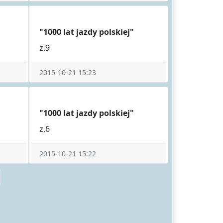
"1000 lat jazdy polskiej"
z.9
2015-10-21 15:23
"1000 lat jazdy polskiej"
z.6
2015-10-21 15:22