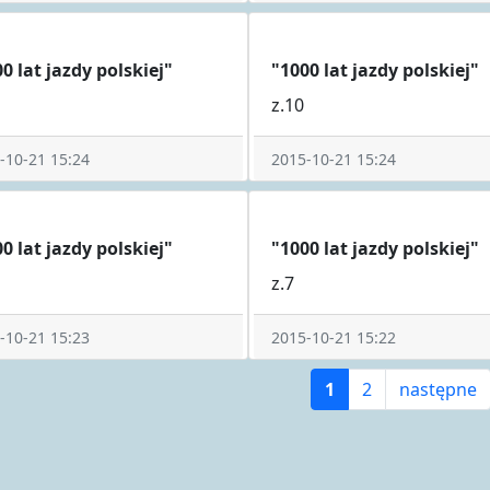
0 lat jazdy polskiej"
"1000 lat jazdy polskiej"
z.10
-10-21 15:24
2015-10-21 15:24
0 lat jazdy polskiej"
"1000 lat jazdy polskiej"
z.7
-10-21 15:23
2015-10-21 15:22
1
2
następne