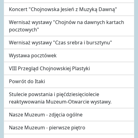
Koncert "Chojnowska Jesień z Muzyką Dawną"
Wernisaż wystawy "Chojnów na dawnych kartach
pocztowych"
Wernisaż wystawy "Czas srebra i bursztynu"
Wystawa pocztówek
VIII Przegląd Chojnowskiej Plastyki
Powrót do Itaki
Stulecie powstania i pięćdziesięciolecie
reaktywowania Muzeum-Otwarcie wystawy.
Nasze Muzeum - zdjęcia ogólne
Nasze Muzeum - pierwsze piętro