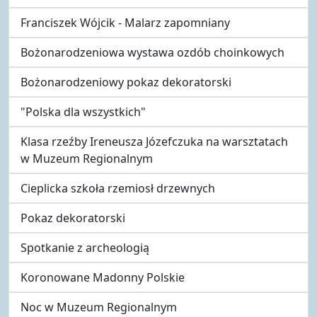
Franciszek Wójcik - Malarz zapomniany
Bożonarodzeniowa wystawa ozdób choinkowych
Bożonarodzeniowy pokaz dekoratorski
"Polska dla wszystkich"
Klasa rzeźby Ireneusza Józefczuka na warsztatach
w Muzeum Regionalnym
Cieplicka szkoła rzemiosł drzewnych
Pokaz dekoratorski
Spotkanie z archeologią
Koronowane Madonny Polskie
Noc w Muzeum Regionalnym