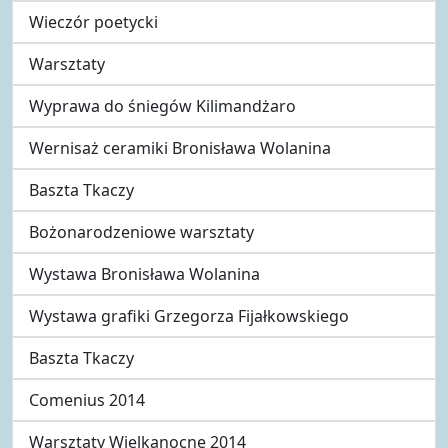
Wieczór poetycki
Warsztaty
Wyprawa do śniegów Kilimandżaro
Wernisaż ceramiki Bronisława Wolanina
Baszta Tkaczy
Bożonarodzeniowe warsztaty
Wystawa Bronisława Wolanina
Wystawa grafiki Grzegorza Fijałkowskiego
Baszta Tkaczy
Comenius 2014
Warsztaty Wielkanocne 2014