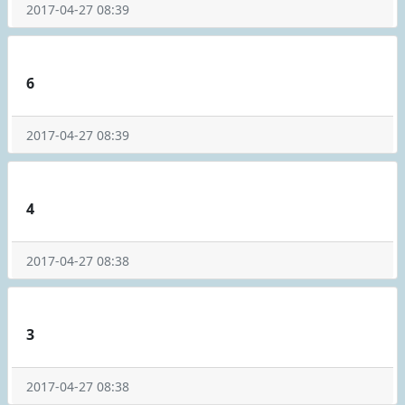
2017-04-27 08:39
6
2017-04-27 08:39
4
2017-04-27 08:38
3
2017-04-27 08:38