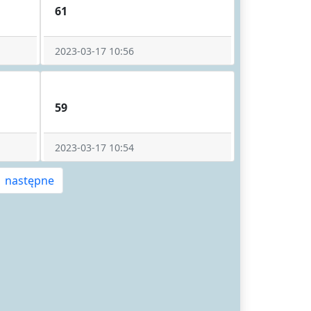
61
2023-03-17 10:56
59
2023-03-17 10:54
następne