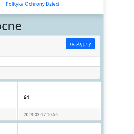
Polityka Ochrony Dzieci
ocne
następny
64
2023-03-17 10:56