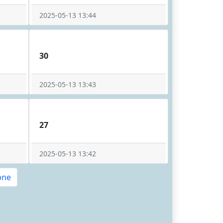
2025-05-13 13:44
30
2025-05-13 13:43
27
2025-05-13 13:42
pne