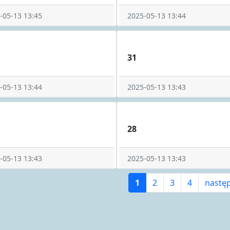
-05-13 13:45
2025-05-13 13:44
31
-05-13 13:44
2025-05-13 13:43
28
-05-13 13:43
2025-05-13 13:43
1
2
3
4
nastę