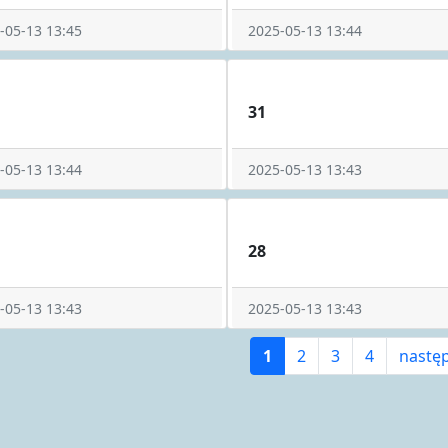
-05-13 13:45
2025-05-13 13:44
31
-05-13 13:44
2025-05-13 13:43
28
-05-13 13:43
2025-05-13 13:43
1
2
3
4
nastę