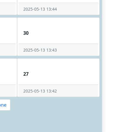
2025-05-13 13:44
30
2025-05-13 13:43
27
2025-05-13 13:42
pne