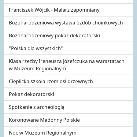
Franciszek Wójcik - Malarz zapomniany
Bożonarodzeniowa wystawa ozdób choinkowych
Bożonarodzeniowy pokaz dekoratorski
"Polska dla wszystkich"
Klasa rzeźby Ireneusza Józefczuka na warsztatach
w Muzeum Regionalnym
Cieplicka szkoła rzemiosł drzewnych
Pokaz dekoratorski
Spotkanie z archeologią
Koronowane Madonny Polskie
Noc w Muzeum Regionalnym