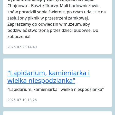
Chojnowa – Basztę Tkaczy. Mali budowniczowie
znów poradzili sobie świetnie, po czym udali się na
zasłużony piknik w przestrzeni zamkowej.
Zapraszamy do odwiedzin w muzeum, aby
podziwiać stworzoną przez dzieci budowle. Do
zobaczenia!
2025-07-23 14:49
"Lapidarium, kamieniarka i
wielka niespodzianka"
"Lapidarium, kamieniarka i wielka niespodzianka"
2025-07-10 13:26