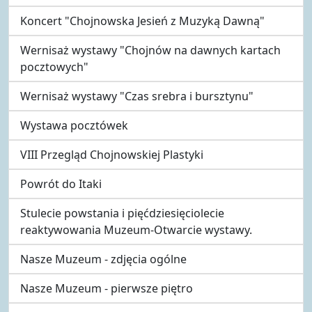
Koncert "Chojnowska Jesień z Muzyką Dawną"
Wernisaż wystawy "Chojnów na dawnych kartach
pocztowych"
Wernisaż wystawy "Czas srebra i bursztynu"
Wystawa pocztówek
VIII Przegląd Chojnowskiej Plastyki
Powrót do Itaki
Stulecie powstania i pięćdziesięciolecie
reaktywowania Muzeum-Otwarcie wystawy.
Nasze Muzeum - zdjęcia ogólne
Nasze Muzeum - pierwsze piętro