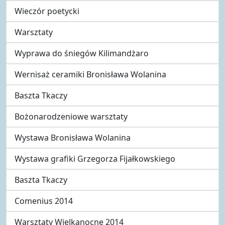
Wieczór poetycki
Warsztaty
Wyprawa do śniegów Kilimandżaro
Wernisaż ceramiki Bronisława Wolanina
Baszta Tkaczy
Bożonarodzeniowe warsztaty
Wystawa Bronisława Wolanina
Wystawa grafiki Grzegorza Fijałkowskiego
Baszta Tkaczy
Comenius 2014
Warsztaty Wielkanocne 2014