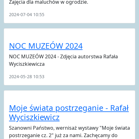
Zajęcia dla maluchów w ogrodzie.
2024-07-04 10:55
NOC MUZEÓW 2024
NOC MUZEÓW 2024 - Zdjęcia autorstwa Rafała
Wyciszkiewicza
2024-05-28 10:53
Moje świata postrzeganie - Rafał
Wyciszkiewicz
Szanowni Państwo, wernisaż wystawy "Moje świata
postrzeganie cz. 2" już za nami. Zachęcamy do