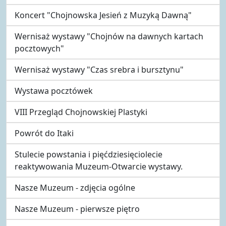
Koncert "Chojnowska Jesień z Muzyką Dawną"
Wernisaż wystawy "Chojnów na dawnych kartach
pocztowych"
Wernisaż wystawy "Czas srebra i bursztynu"
Wystawa pocztówek
VIII Przegląd Chojnowskiej Plastyki
Powrót do Itaki
Stulecie powstania i pięćdziesięciolecie
reaktywowania Muzeum-Otwarcie wystawy.
Nasze Muzeum - zdjęcia ogólne
Nasze Muzeum - pierwsze piętro