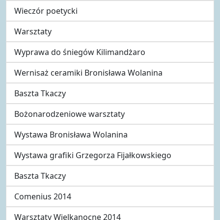
Wieczór poetycki
Warsztaty
Wyprawa do śniegów Kilimandżaro
Wernisaż ceramiki Bronisława Wolanina
Baszta Tkaczy
Bożonarodzeniowe warsztaty
Wystawa Bronisława Wolanina
Wystawa grafiki Grzegorza Fijałkowskiego
Baszta Tkaczy
Comenius 2014
Warsztaty Wielkanocne 2014