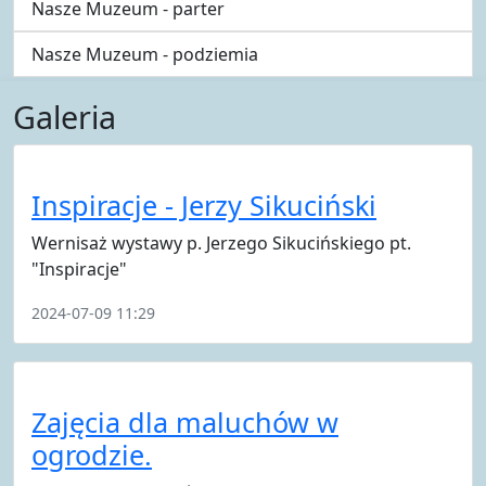
Nasze Muzeum - parter
Nasze Muzeum - podziemia
Galeria
Inspiracje - Jerzy Sikuciński
Wernisaż wystawy p. Jerzego Sikucińskiego pt.
"Inspiracje"
2024-07-09 11:29
Zajęcia dla maluchów w
ogrodzie.