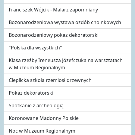
Franciszek Wójcik - Malarz zapomniany
Bożonarodzeniowa wystawa ozdób choinkowych
Bożonarodzeniowy pokaz dekoratorski
"Polska dla wszystkich"
Klasa rzeźby Ireneusza Józefczuka na warsztatach
w Muzeum Regionalnym
Cieplicka szkoła rzemiosł drzewnych
Pokaz dekoratorski
Spotkanie z archeologią
Koronowane Madonny Polskie
Noc w Muzeum Regionalnym