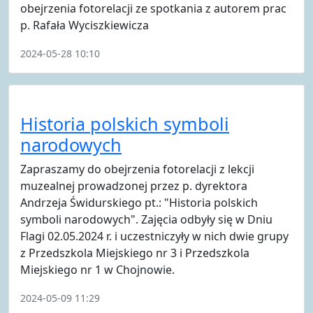
obejrzenia fotorelacji ze spotkania z autorem prac
p. Rafała Wyciszkiewicza
2024-05-28 10:10
Historia polskich symboli
narodowych
Zapraszamy do obejrzenia fotorelacji z lekcji
muzealnej prowadzonej przez p. dyrektora
Andrzeja Świdurskiego pt.: "Historia polskich
symboli narodowych". Zajęcia odbyły się w Dniu
Flagi 02.05.2024 r. i uczestniczyły w nich dwie grupy
z Przedszkola Miejskiego nr 3 i Przedszkola
Miejskiego nr 1 w Chojnowie.
2024-05-09 11:29