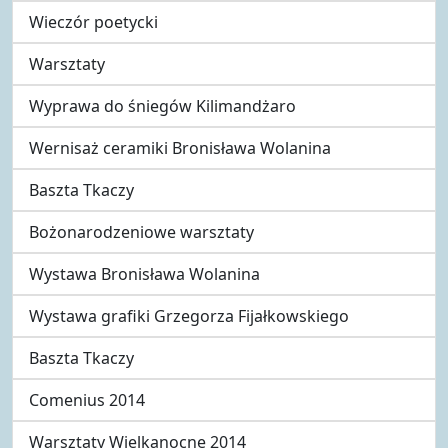
Wieczór poetycki
Warsztaty
Wyprawa do śniegów Kilimandżaro
Wernisaż ceramiki Bronisława Wolanina
Baszta Tkaczy
Bożonarodzeniowe warsztaty
Wystawa Bronisława Wolanina
Wystawa grafiki Grzegorza Fijałkowskiego
Baszta Tkaczy
Comenius 2014
Warsztaty Wielkanocne 2014