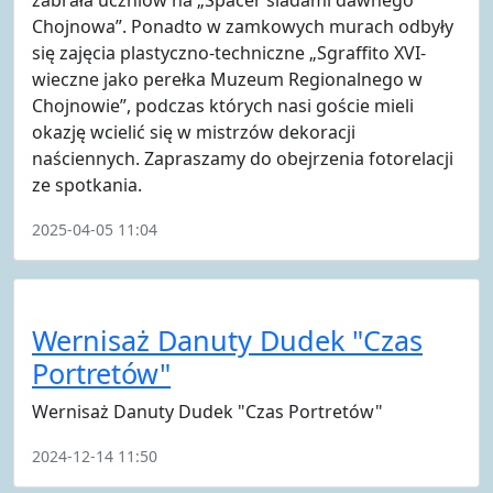
Chojnowa”. Ponadto w zamkowych murach odbyły
się zajęcia plastyczno-techniczne „Sgraffito XVI-
wieczne jako perełka Muzeum Regionalnego w
Chojnowie”, podczas których nasi goście mieli
okazję wcielić się w mistrzów dekoracji
naściennych. Zapraszamy do obejrzenia fotorelacji
ze spotkania.
2025-04-05 11:04
Wernisaż Danuty Dudek "Czas
Portretów"
Wernisaż Danuty Dudek "Czas Portretów"
2024-12-14 11:50