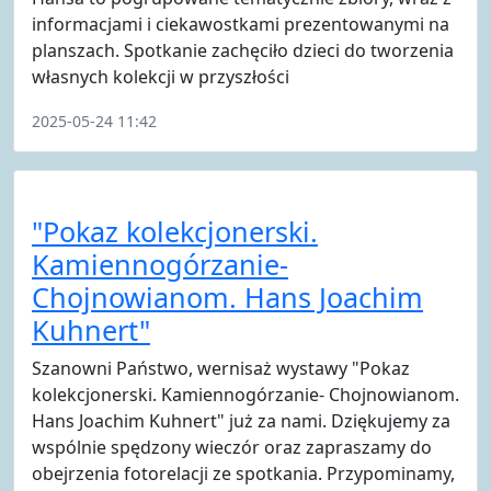
informacjami i ciekawostkami prezentowanymi na
planszach. Spotkanie zachęciło dzieci do tworzenia
własnych kolekcji w przyszłości
2025-05-24 11:42
"Pokaz kolekcjonerski.
Kamiennogórzanie-
Chojnowianom. Hans Joachim
Kuhnert"
Szanowni Państwo, wernisaż wystawy "Pokaz
kolekcjonerski. Kamiennogórzanie- Chojnowianom.
Hans Joachim Kuhnert" już za nami. Dziękujemy za
wspólnie spędzony wieczór oraz zapraszamy do
obejrzenia fotorelacji ze spotkania. Przypominamy,