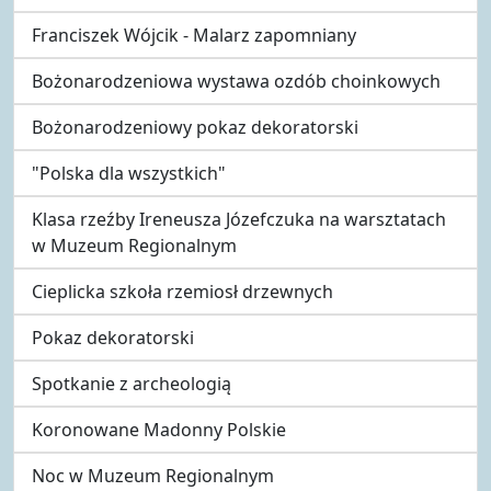
Franciszek Wójcik - Malarz zapomniany
Bożonarodzeniowa wystawa ozdób choinkowych
Bożonarodzeniowy pokaz dekoratorski
"Polska dla wszystkich"
Klasa rzeźby Ireneusza Józefczuka na warsztatach
w Muzeum Regionalnym
Cieplicka szkoła rzemiosł drzewnych
Pokaz dekoratorski
Spotkanie z archeologią
Koronowane Madonny Polskie
Noc w Muzeum Regionalnym