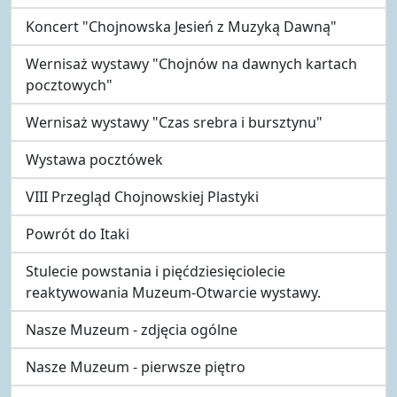
Koncert "Chojnowska Jesień z Muzyką Dawną"
Wernisaż wystawy "Chojnów na dawnych kartach
pocztowych"
Wernisaż wystawy "Czas srebra i bursztynu"
Wystawa pocztówek
VIII Przegląd Chojnowskiej Plastyki
Powrót do Itaki
Stulecie powstania i pięćdziesięciolecie
reaktywowania Muzeum-Otwarcie wystawy.
Nasze Muzeum - zdjęcia ogólne
Nasze Muzeum - pierwsze piętro