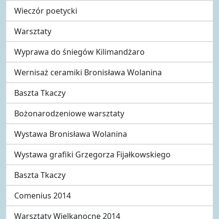
Wieczór poetycki
Warsztaty
Wyprawa do śniegów Kilimandżaro
Wernisaż ceramiki Bronisława Wolanina
Baszta Tkaczy
Bożonarodzeniowe warsztaty
Wystawa Bronisława Wolanina
Wystawa grafiki Grzegorza Fijałkowskiego
Baszta Tkaczy
Comenius 2014
Warsztaty Wielkanocne 2014