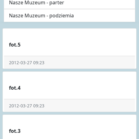
Nasze Muzeum - parter
Nasze Muzeum - podziemia
fot.5
2012-03-27 09:23
fot.4
2012-03-27 09:23
fot.3