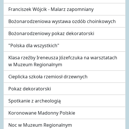
Franciszek Wójcik - Malarz zapomniany
Bożonarodzeniowa wystawa ozdób choinkowych
Bożonarodzeniowy pokaz dekoratorski
"Polska dla wszystkich"
Klasa rzeźby Ireneusza Józefczuka na warsztatach
w Muzeum Regionalnym
Cieplicka szkoła rzemiosł drzewnych
Pokaz dekoratorski
Spotkanie z archeologią
Koronowane Madonny Polskie
Noc w Muzeum Regionalnym