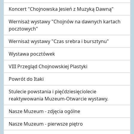
Koncert "Chojnowska Jesień z Muzyką Dawną"
Wernisaż wystawy "Chojnów na dawnych kartach
pocztowych"
Wernisaż wystawy "Czas srebra i bursztynu"
Wystawa pocztówek
VIII Przegląd Chojnowskiej Plastyki
Powrót do Itaki
Stulecie powstania i pięćdziesięciolecie
reaktywowania Muzeum-Otwarcie wystawy.
Nasze Muzeum - zdjęcia ogólne
Nasze Muzeum - pierwsze piętro