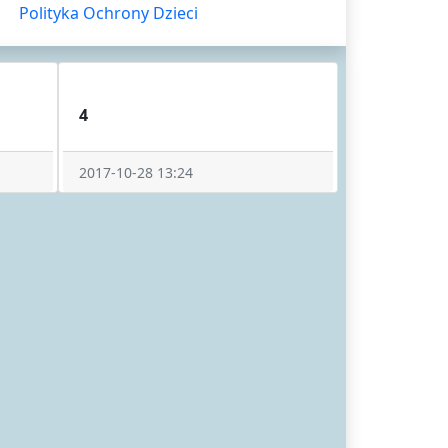
Polityka Ochrony Dzieci
4
2017-10-28 13:24