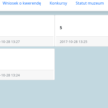
Wniosek o kwerendę
Konkursy
Statut muzeum
5
-10-28 13:27
2017-10-28 13:25
-10-28 13:24