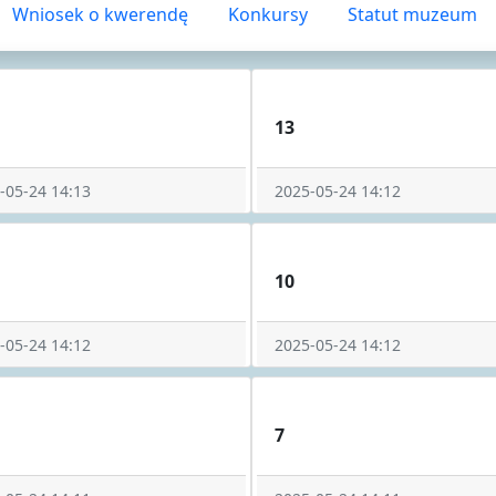
Wniosek o kwerendę
Konkursy
Statut muzeum
13
-05-24 14:13
2025-05-24 14:12
10
-05-24 14:12
2025-05-24 14:12
7