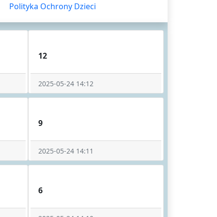
Polityka Ochrony Dzieci
12
2025-05-24 14:12
9
2025-05-24 14:11
6