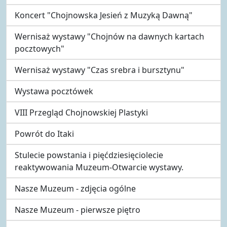
Koncert "Chojnowska Jesień z Muzyką Dawną"
Wernisaż wystawy "Chojnów na dawnych kartach
pocztowych"
Wernisaż wystawy "Czas srebra i bursztynu"
Wystawa pocztówek
VIII Przegląd Chojnowskiej Plastyki
Powrót do Itaki
Stulecie powstania i pięćdziesięciolecie
reaktywowania Muzeum-Otwarcie wystawy.
Nasze Muzeum - zdjęcia ogólne
Nasze Muzeum - pierwsze piętro