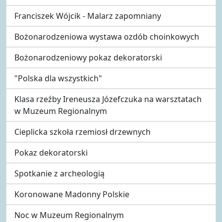
Franciszek Wójcik - Malarz zapomniany
Bożonarodzeniowa wystawa ozdób choinkowych
Bożonarodzeniowy pokaz dekoratorski
"Polska dla wszystkich"
Klasa rzeźby Ireneusza Józefczuka na warsztatach
w Muzeum Regionalnym
Cieplicka szkoła rzemiosł drzewnych
Pokaz dekoratorski
Spotkanie z archeologią
Koronowane Madonny Polskie
Noc w Muzeum Regionalnym