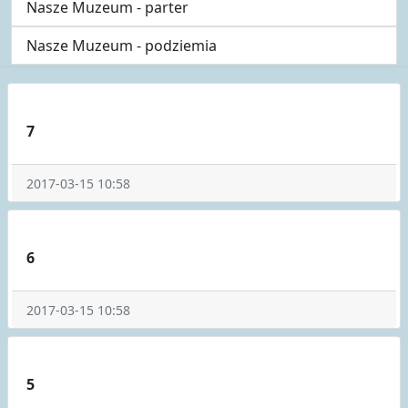
Nasze Muzeum - parter
Nasze Muzeum - podziemia
7
2017-03-15 10:58
6
2017-03-15 10:58
5