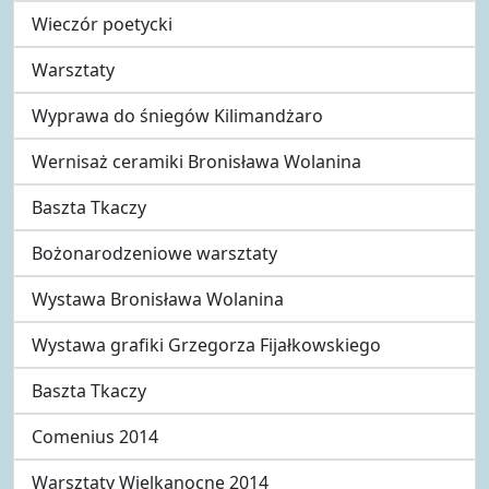
Wieczór poetycki
Warsztaty
Wyprawa do śniegów Kilimandżaro
Wernisaż ceramiki Bronisława Wolanina
Baszta Tkaczy
Bożonarodzeniowe warsztaty
Wystawa Bronisława Wolanina
Wystawa grafiki Grzegorza Fijałkowskiego
Baszta Tkaczy
Comenius 2014
Warsztaty Wielkanocne 2014