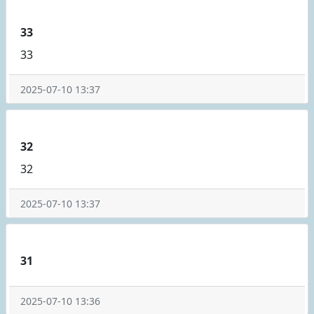
33
33
2025-07-10 13:37
32
32
2025-07-10 13:37
31
2025-07-10 13:36