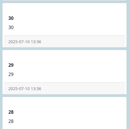
30
30
2025-07-10 13:36
29
29
2025-07-10 13:36
28
28