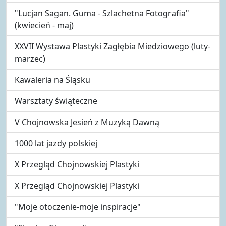
"Lucjan Sagan. Guma - Szlachetna Fotografia"
(kwiecień - maj)
XXVII Wystawa Plastyki Zagłębia Miedziowego (luty-
marzec)
Kawaleria na Śląsku
Warsztaty świąteczne
V Chojnowska Jesień z Muzyką Dawną
1000 lat jazdy polskiej
X Przegląd Chojnowskiej Plastyki
X Przegląd Chojnowskiej Plastyki
"Moje otoczenie-moje inspiracje"