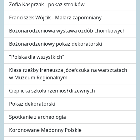
Zofia Kasprzak - pokaz stroików
Franciszek Wójcik - Malarz zapomniany
Bożonarodzeniowa wystawa ozdób choinkowych
Bożonarodzeniowy pokaz dekoratorski
"Polska dla wszystkich"
Klasa rzeźby Ireneusza Józefczuka na warsztatach
w Muzeum Regionalnym
Cieplicka szkoła rzemiosł drzewnych
Pokaz dekoratorski
Spotkanie z archeologią
Koronowane Madonny Polskie