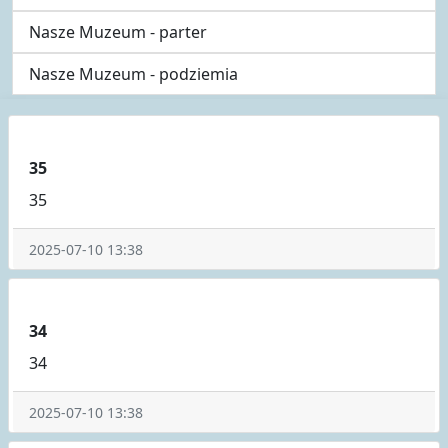
Nasze Muzeum - parter
Nasze Muzeum - podziemia
35
35
2025-07-10 13:38
34
34
2025-07-10 13:38