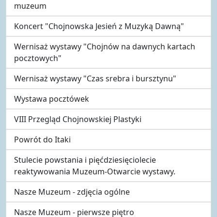
muzeum
Koncert "Chojnowska Jesień z Muzyką Dawną"
Wernisaż wystawy "Chojnów na dawnych kartach
pocztowych"
Wernisaż wystawy "Czas srebra i bursztynu"
Wystawa pocztówek
VIII Przegląd Chojnowskiej Plastyki
Powrót do Itaki
Stulecie powstania i pięćdziesięciolecie
reaktywowania Muzeum-Otwarcie wystawy.
Nasze Muzeum - zdjęcia ogólne
Nasze Muzeum - pierwsze piętro