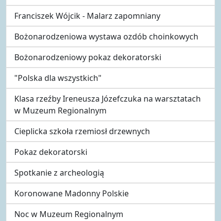
Franciszek Wójcik - Malarz zapomniany
Bożonarodzeniowa wystawa ozdób choinkowych
Bożonarodzeniowy pokaz dekoratorski
"Polska dla wszystkich"
Klasa rzeźby Ireneusza Józefczuka na warsztatach
w Muzeum Regionalnym
Cieplicka szkoła rzemiosł drzewnych
Pokaz dekoratorski
Spotkanie z archeologią
Koronowane Madonny Polskie
Noc w Muzeum Regionalnym