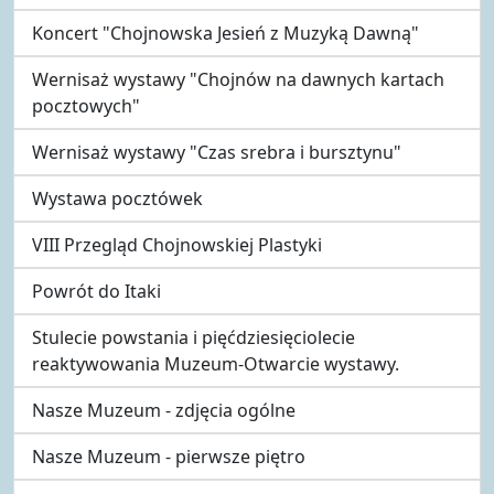
Koncert "Chojnowska Jesień z Muzyką Dawną"
Wernisaż wystawy "Chojnów na dawnych kartach
pocztowych"
Wernisaż wystawy "Czas srebra i bursztynu"
Wystawa pocztówek
VIII Przegląd Chojnowskiej Plastyki
Powrót do Itaki
Stulecie powstania i pięćdziesięciolecie
reaktywowania Muzeum-Otwarcie wystawy.
Nasze Muzeum - zdjęcia ogólne
Nasze Muzeum - pierwsze piętro