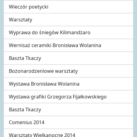
Wieczór poetycki
Warsztaty
Wyprawa do śniegów Kilimandżaro
Wernisaż ceramiki Bronisława Wolanina
Baszta Tkaczy
Bożonarodzeniowe warsztaty
Wystawa Bronisława Wolanina
Wystawa grafiki Grzegorza Fijałkowskiego
Baszta Tkaczy
Comenius 2014
Warsztaty Wielkanocne 2014