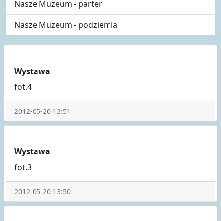
Nasze Muzeum - parter
Nasze Muzeum - podziemia
Wystawa
fot.4
2012-05-20 13:51
Wystawa
fot.3
2012-05-20 13:50