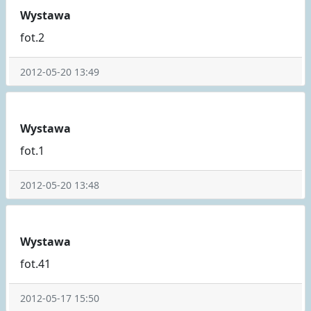
Wystawa
fot.2
2012-05-20 13:49
Wystawa
fot.1
2012-05-20 13:48
Wystawa
fot.41
2012-05-17 15:50