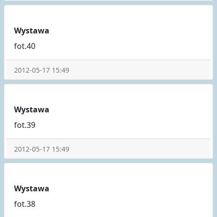
Wystawa
fot.40
2012-05-17 15:49
Wystawa
fot.39
2012-05-17 15:49
Wystawa
fot.38