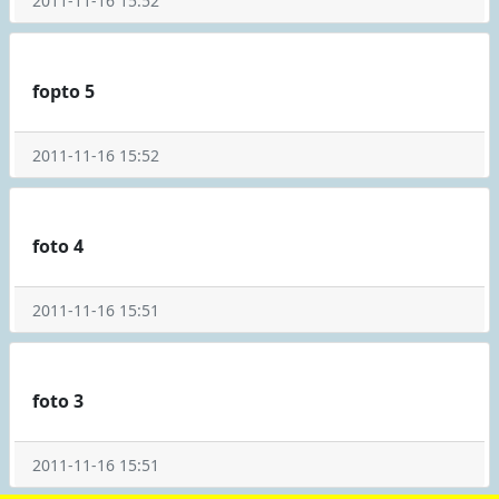
2011-11-16 15:52
fopto 5
2011-11-16 15:52
foto 4
2011-11-16 15:51
foto 3
2011-11-16 15:51