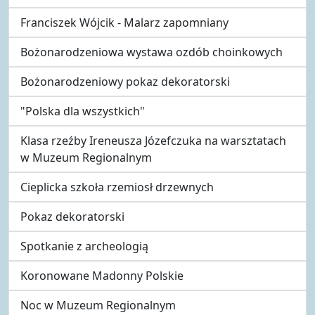
Franciszek Wójcik - Malarz zapomniany
Bożonarodzeniowa wystawa ozdób choinkowych
Bożonarodzeniowy pokaz dekoratorski
"Polska dla wszystkich"
Klasa rzeźby Ireneusza Józefczuka na warsztatach
w Muzeum Regionalnym
Cieplicka szkoła rzemiosł drzewnych
Pokaz dekoratorski
Spotkanie z archeologią
Koronowane Madonny Polskie
Noc w Muzeum Regionalnym