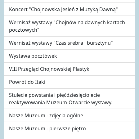
Koncert "Chojnowska Jesień z Muzyką Dawną"
Wernisaż wystawy "Chojnów na dawnych kartach
pocztowych"
Wernisaż wystawy "Czas srebra i bursztynu"
Wystawa pocztówek
VIII Przegląd Chojnowskiej Plastyki
Powrót do Itaki
Stulecie powstania i pięćdziesięciolecie
reaktywowania Muzeum-Otwarcie wystawy.
Nasze Muzeum - zdjęcia ogólne
Nasze Muzeum - pierwsze piętro