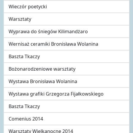
Wieczór poetycki
Warsztaty
Wyprawa do śniegów Kilimandżaro
Wernisaż ceramiki Bronisława Wolanina
Baszta Tkaczy
Bożonarodzeniowe warsztaty
Wystawa Bronisława Wolanina
Wystawa grafiki Grzegorza Fijałkowskiego
Baszta Tkaczy
Comenius 2014
Warsztaty Wielkanocne 2014