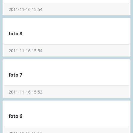
2011-11-16 15:54
foto 8
2011-11-16 15:54
foto 7
2011-11-16 15:53
foto 6