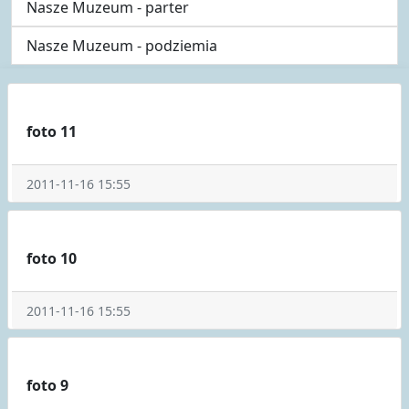
Nasze Muzeum - parter
Nasze Muzeum - podziemia
foto 11
2011-11-16 15:55
foto 10
2011-11-16 15:55
foto 9