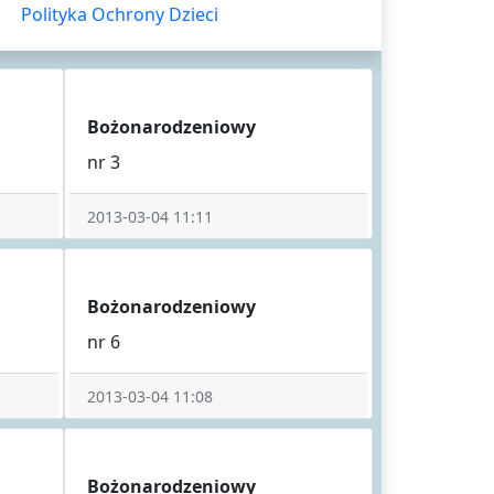
Polityka Ochrony Dzieci
Bożonarodzeniowy
nr 3
2013-03-04 11:11
Bożonarodzeniowy
nr 6
2013-03-04 11:08
Bożonarodzeniowy