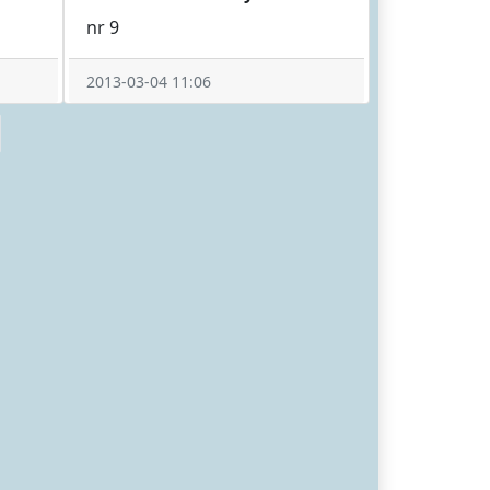
nr 9
2013-03-04 11:06