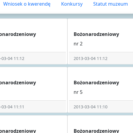
Wniosek o kwerendę
Konkursy
Statut muzeum
onarodzeniowy
Bożonarodzeniowy
nr 2
-03-04 11:12
2013-03-04 11:12
onarodzeniowy
Bożonarodzeniowy
nr 5
-03-04 11:11
2013-03-04 11:10
onarodzeniowy
Bożonarodzeniowy