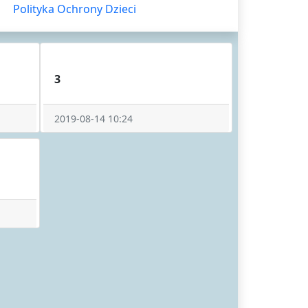
Polityka Ochrony Dzieci
3
2019-08-14 10:24