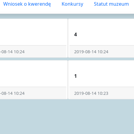
Wniosek o kwerendę
Konkursy
Statut muzeum
4
-08-14 10:24
2019-08-14 10:24
1
-08-14 10:24
2019-08-14 10:23