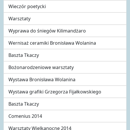
Wieczór poetycki
Warsztaty
Wyprawa do śniegów Kilimandżaro
Wernisaż ceramiki Bronisława Wolanina
Baszta Tkaczy
Bożonarodzeniowe warsztaty
Wystawa Bronisława Wolanina
Wystawa grafiki Grzegorza Fijałkowskiego
Baszta Tkaczy
Comenius 2014
Warsztaty Wielkanocne 2014