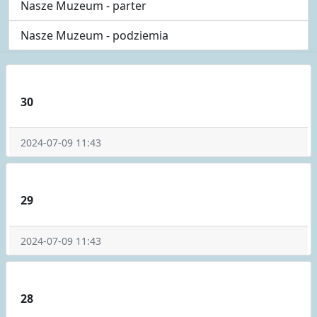
Nasze Muzeum - parter
Nasze Muzeum - podziemia
30
2024-07-09 11:43
29
2024-07-09 11:43
28