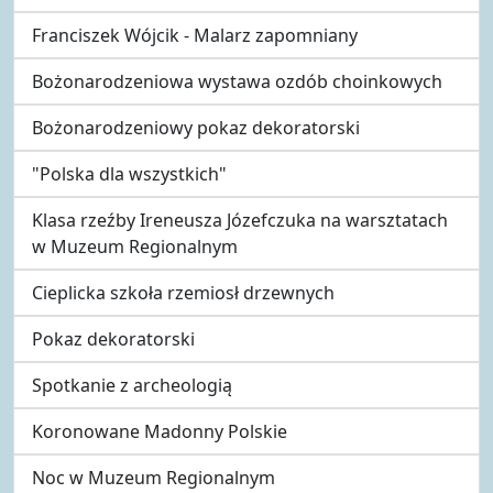
Franciszek Wójcik - Malarz zapomniany
Bożonarodzeniowa wystawa ozdób choinkowych
Bożonarodzeniowy pokaz dekoratorski
"Polska dla wszystkich"
Klasa rzeźby Ireneusza Józefczuka na warsztatach
w Muzeum Regionalnym
Cieplicka szkoła rzemiosł drzewnych
Pokaz dekoratorski
Spotkanie z archeologią
Koronowane Madonny Polskie
Noc w Muzeum Regionalnym