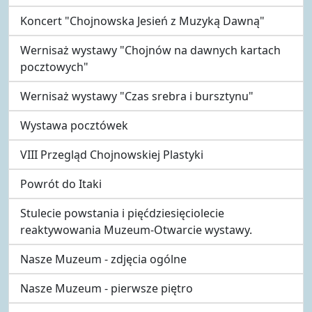
Koncert "Chojnowska Jesień z Muzyką Dawną"
Wernisaż wystawy "Chojnów na dawnych kartach
pocztowych"
Wernisaż wystawy "Czas srebra i bursztynu"
Wystawa pocztówek
VIII Przegląd Chojnowskiej Plastyki
Powrót do Itaki
Stulecie powstania i pięćdziesięciolecie
reaktywowania Muzeum-Otwarcie wystawy.
Nasze Muzeum - zdjęcia ogólne
Nasze Muzeum - pierwsze piętro