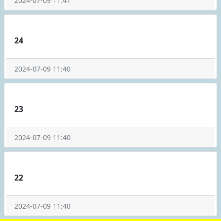
2024-07-09 11:41
24
2024-07-09 11:40
23
2024-07-09 11:40
22
2024-07-09 11:40