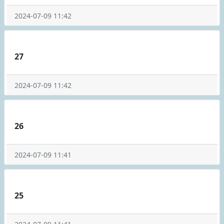
2024-07-09 11:42
27
2024-07-09 11:42
26
2024-07-09 11:41
25