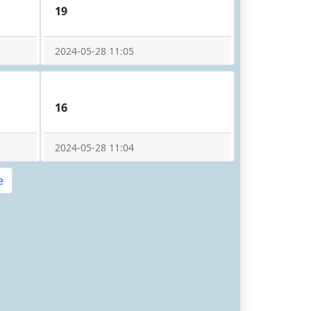
19
2024-05-28 11:05
16
2024-05-28 11:04
e