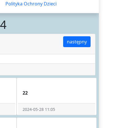
Polityka Ochrony Dzieci
4
następny
22
2024-05-28 11:05