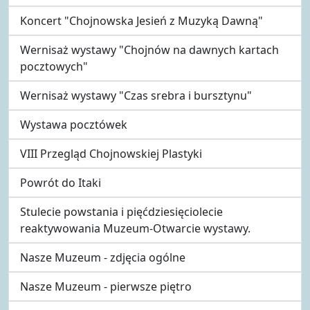
Koncert "Chojnowska Jesień z Muzyką Dawną"
Wernisaż wystawy "Chojnów na dawnych kartach
pocztowych"
Wernisaż wystawy "Czas srebra i bursztynu"
Wystawa pocztówek
VIII Przegląd Chojnowskiej Plastyki
Powrót do Itaki
Stulecie powstania i pięćdziesięciolecie
reaktywowania Muzeum-Otwarcie wystawy.
Nasze Muzeum - zdjęcia ogólne
Nasze Muzeum - pierwsze piętro