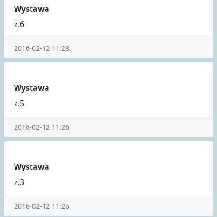
Wystawa
z.6
2016-02-12 11:28
Wystawa
z.5
2016-02-12 11:26
Wystawa
z.3
2016-02-12 11:26