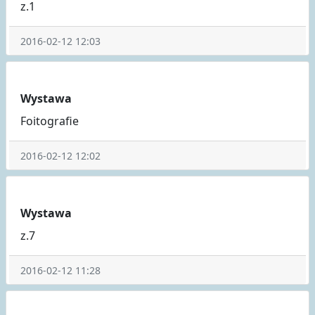
z.1
2016-02-12 12:03
Wystawa
Foitografie
2016-02-12 12:02
Wystawa
z.7
2016-02-12 11:28