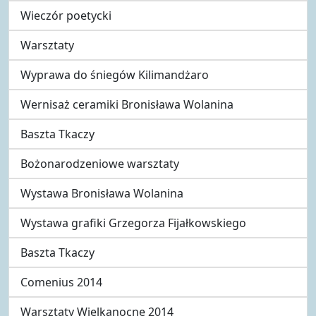
Wieczór poetycki
Warsztaty
Wyprawa do śniegów Kilimandżaro
Wernisaż ceramiki Bronisława Wolanina
Baszta Tkaczy
Bożonarodzeniowe warsztaty
Wystawa Bronisława Wolanina
Wystawa grafiki Grzegorza Fijałkowskiego
Baszta Tkaczy
Comenius 2014
Warsztaty Wielkanocne 2014