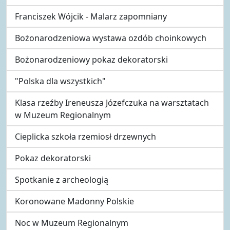
Franciszek Wójcik - Malarz zapomniany
Bożonarodzeniowa wystawa ozdób choinkowych
Bożonarodzeniowy pokaz dekoratorski
"Polska dla wszystkich"
Klasa rzeźby Ireneusza Józefczuka na warsztatach
w Muzeum Regionalnym
Cieplicka szkoła rzemiosł drzewnych
Pokaz dekoratorski
Spotkanie z archeologią
Koronowane Madonny Polskie
Noc w Muzeum Regionalnym