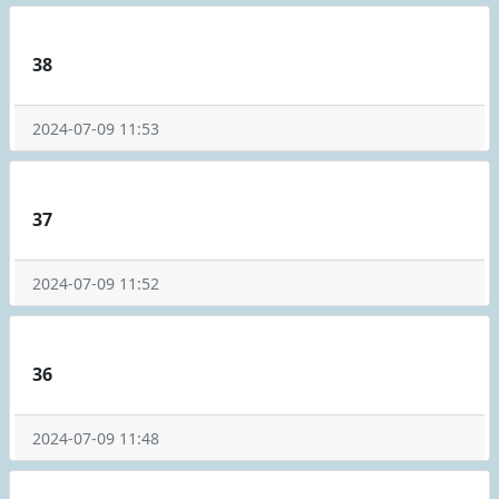
38
2024-07-09 11:53
37
2024-07-09 11:52
36
2024-07-09 11:48