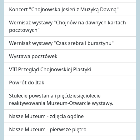
Koncert "Chojnowska Jesień z Muzyką Dawną"
Wernisaż wystawy "Chojnów na dawnych kartach
pocztowych"
Wernisaż wystawy "Czas srebra i bursztynu"
Wystawa pocztówek
VIII Przegląd Chojnowskiej Plastyki
Powrót do Itaki
Stulecie powstania i pięćdziesięciolecie
reaktywowania Muzeum-Otwarcie wystawy.
Nasze Muzeum - zdjęcia ogólne
Nasze Muzeum - pierwsze piętro