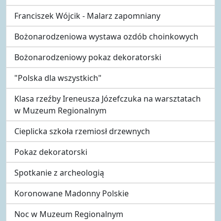
Franciszek Wójcik - Malarz zapomniany
Bożonarodzeniowa wystawa ozdób choinkowych
Bożonarodzeniowy pokaz dekoratorski
"Polska dla wszystkich"
Klasa rzeźby Ireneusza Józefczuka na warsztatach
w Muzeum Regionalnym
Cieplicka szkoła rzemiosł drzewnych
Pokaz dekoratorski
Spotkanie z archeologią
Koronowane Madonny Polskie
Noc w Muzeum Regionalnym