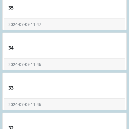
35
2024-07-09 11:47
34
2024-07-09 11:46
33
2024-07-09 11:46
32