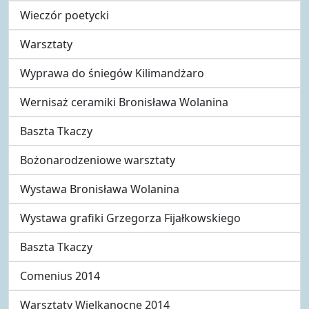
Wieczór poetycki
Warsztaty
Wyprawa do śniegów Kilimandżaro
Wernisaż ceramiki Bronisława Wolanina
Baszta Tkaczy
Bożonarodzeniowe warsztaty
Wystawa Bronisława Wolanina
Wystawa grafiki Grzegorza Fijałkowskiego
Baszta Tkaczy
Comenius 2014
Warsztaty Wielkanocne 2014